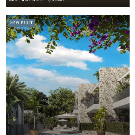
NEW BUILT