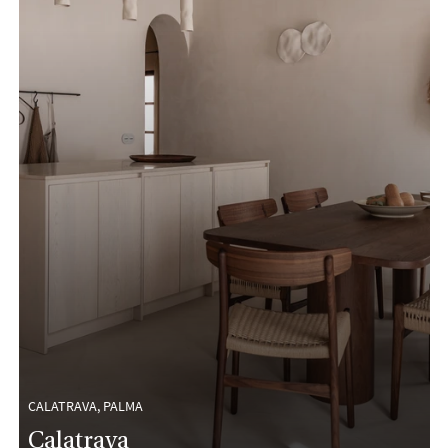
CALATRAVA, PALMA
Calatrava