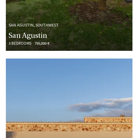
SAN AGUSTIN, SOUTHWEST
San Agustin
3 BEDROOMS
795,000 €