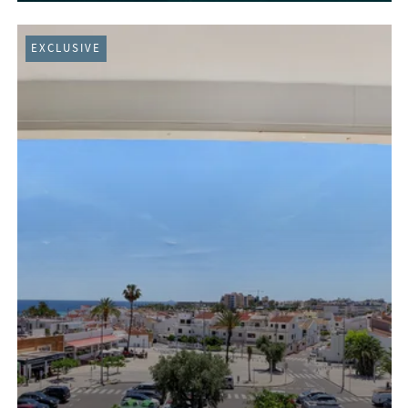
EXCLUSIVE