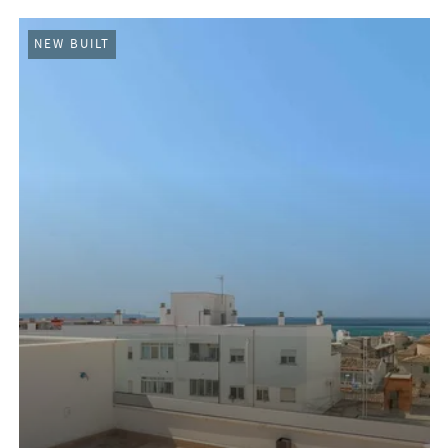
NEW BUILT