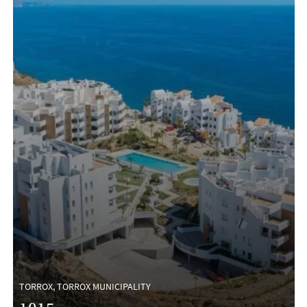
TORROX, TORROX MUNICIPALITY