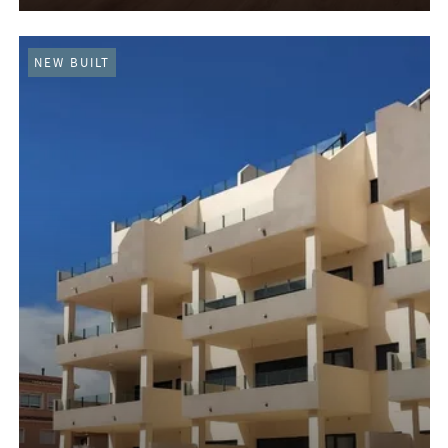
NEW BUILT