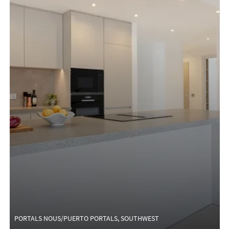
PORTALS NOUS/PUERTO PORTALS, SOUTHWEST