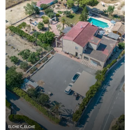
ELCHE C, ELCHE