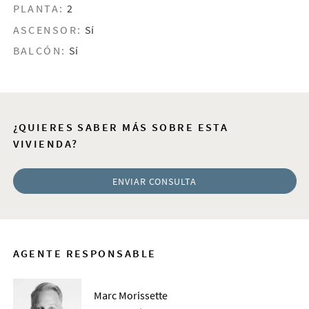
PLANTA:
2
ASCENSOR:
Sí
BALCÓN:
Sí
¿QUIERES SABER MÁS SOBRE ESTA
VIVIENDA?
ENVIAR CONSULTA
AGENTE RESPONSABLE
Marc Morissette