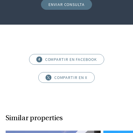
ENVIAR CONSULTA
COMPARTIR EN FACEBOOK
COMPARTIR EN X
Similar properties