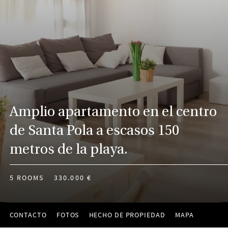
Amplio apartamento en el centro
de Santa Pola a escasos 150
metros de la playa.
5 ROOMS
330.000 €
CONTACTO
FOTOS
HECHO DE PROPIEDAD
MAPA