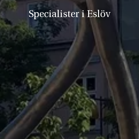
Specialister i Eslöv