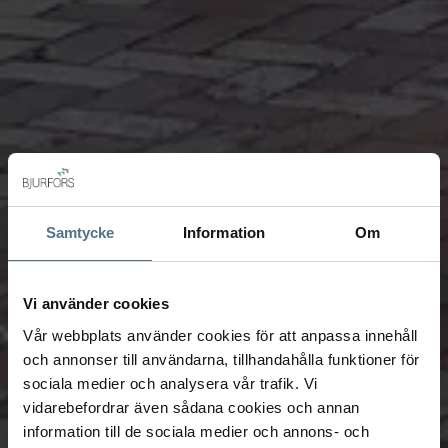
Samtycke
Information
Om
Vi använder cookies
Vår webbplats använder cookies för att anpassa innehåll
och annonser till användarna, tillhandahålla funktioner för
sociala medier och analysera vår trafik. Vi
vidarebefordrar även sådana cookies och annan
information till de sociala medier och annons- och