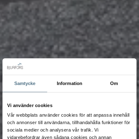
Samtycke
Information
Om
Vi använder cookies
Vår webbplats använder cookies för att anpassa innehåll
och annonser till användarna, tillhandahålla funktioner för
sociala medier och analysera vår trafik. Vi
vidarebefordrar även sådana cookies och annan