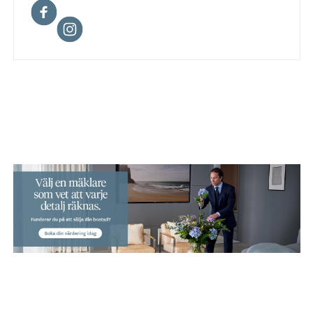
Facebook
Instagram