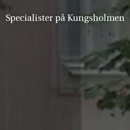
Specialister på Kungsholmen