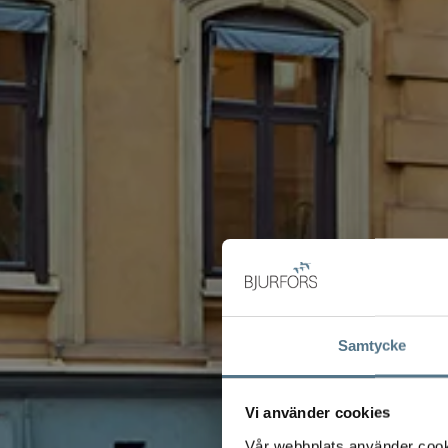
Samtycke
Vi använder cookies
Vår webbplats använder cookie