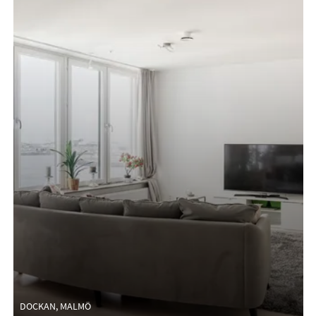
DOCKAN, MALMÖ