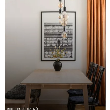
RIBERSBORG, MALMÖ