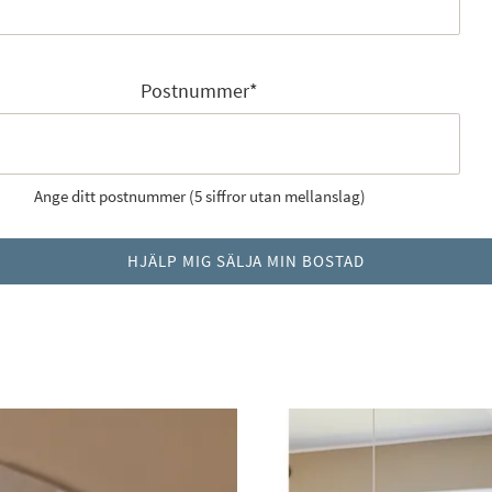
Postnummer
*
Ange ditt postnummer (5 siffror utan mellanslag)