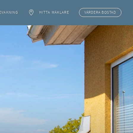
EVAKNING
HITTA MÄKLARE
VÄRDERA
BOSTAD