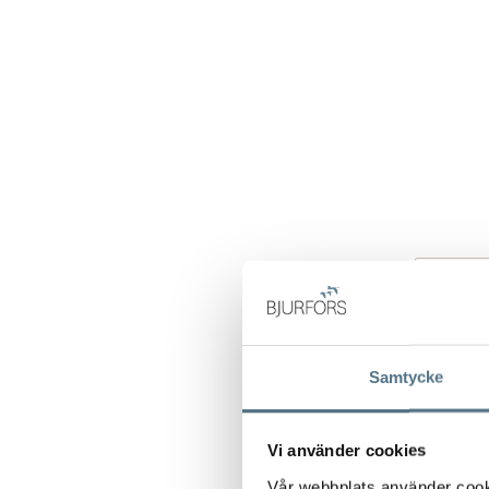
Samtycke
Vi använder cookies
Vår webbplats använder cookie