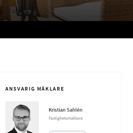
ANSVARIG MÄKLARE
Kristian Sahlén
Fastighetsmäklare