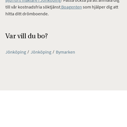
till vår kostnadsfria söktjänst
Boagenten
som hjälper dig att
hitta ditt drömboende.
Var vill du bo?
Jönköping
Jönköping
Bymarken