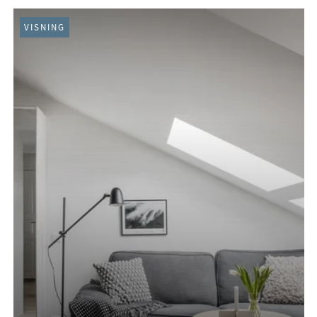
VISNING