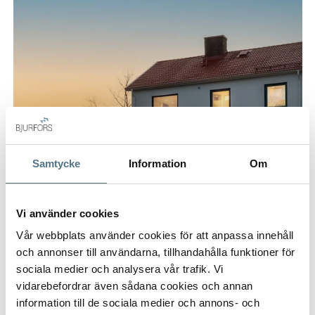
Samtycke
Information
Om
Vi använder cookies
Vår webbplats använder cookies för att anpassa innehåll
och annonser till användarna, tillhandahålla funktioner för
sociala medier och analysera vår trafik. Vi
vidarebefordrar även sådana cookies och annan
information till de sociala medier och annons- och