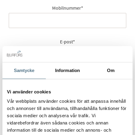
Mobilnummer
*
E-post
*
Samtycke
Information
Om
Gatuadress (Välj adress)
*
Vi använder cookies
Vår webbplats använder cookies för att anpassa innehåll
Postort
*
och annonser till användarna, tillhandahålla funktioner för
sociala medier och analysera vår trafik. Vi
vidarebefordrar även sådana cookies och annan
information till de sociala medier och annons- och