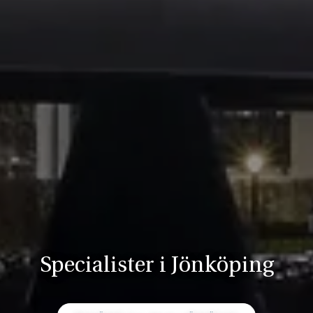
Specialister i Jönköping