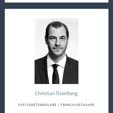
Christian Österberg
FASTIGHETSMÄKLARE / FRANCHISETAGARE