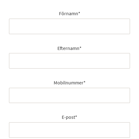
Förnamn
*
Efternamn
*
Mobilnummer
*
E-post
*