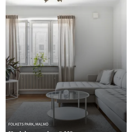
FOLKETS PARK, MALMÖ