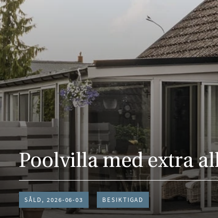
Poolvilla med extra all
SÅLD, 2026-06-03
BESIKTIGAD