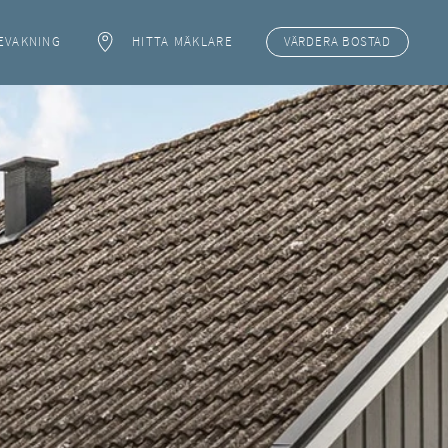
EVAKNING
HITTA MÄKLARE
VÄRDERA
BOSTAD