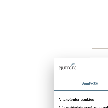
Samtycke
Vi använder cookies
Vår webbplats använder cookie