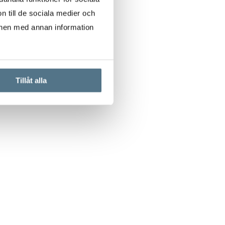
n till de sociala medier och
onen med annan information
Tillåt alla