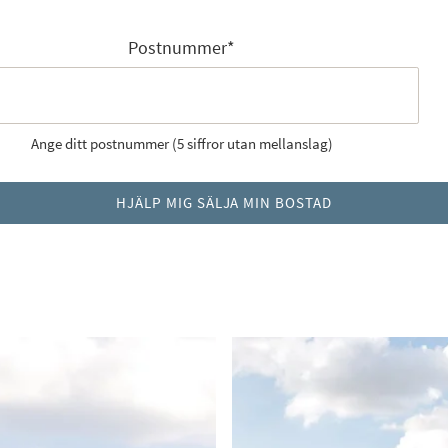
Postnummer
*
Ange ditt postnummer (5 siffror utan mellanslag)