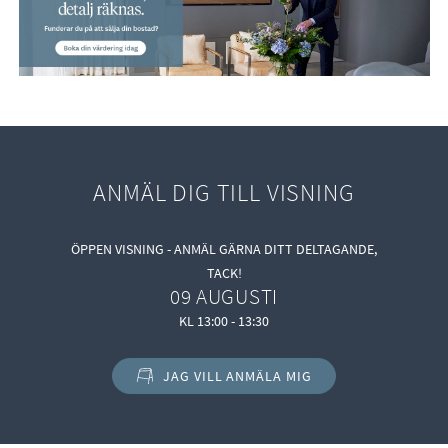
ANMÄL DIG TILL VISNING
ÖPPEN VISNING - ANMÄL GÄRNA DITT DELTAGANDE,
TACK!
09 AUGUSTI
KL 13:00 - 13:30
JAG VILL ANMÄLA MIG