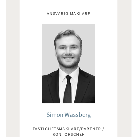
Mäklare
ANSVARIG MÄKLARE
Simon Wassberg
FASTIGHETSMÄKLARE/PARTNER /
KONTORSCHEF