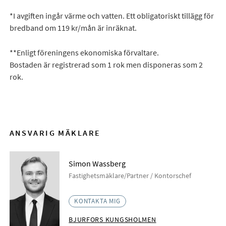
*I avgiften ingår värme och vatten. Ett obligatoriskt tillägg för
bredband om 119 kr/mån är inräknat.
**Enligt föreningens ekonomiska förvaltare.
Bostaden är registrerad som 1 rok men disponeras som 2
rok.
ANSVARIG MÄKLARE
Simon Wassberg
Fastighetsmäklare/Partner / Kontorschef
KONTAKTA MIG
BJURFORS KUNGSHOLMEN