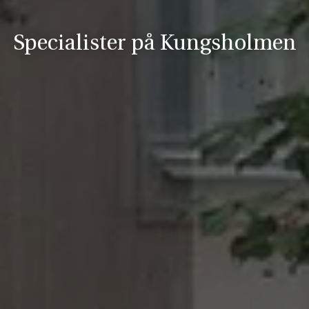
Specialister på Kungsholmen