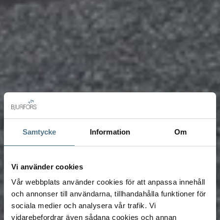
Samtycke
Information
Om
Vi använder cookies
Vår webbplats använder cookies för att anpassa innehåll
och annonser till användarna, tillhandahålla funktioner för
sociala medier och analysera vår trafik. Vi
vidarebefordrar även sådana cookies och annan