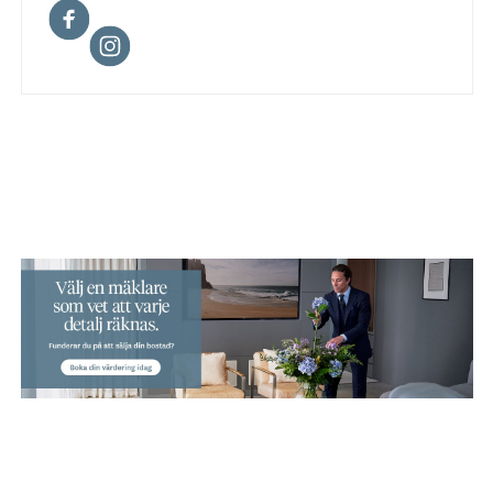
Facebook
Instagram