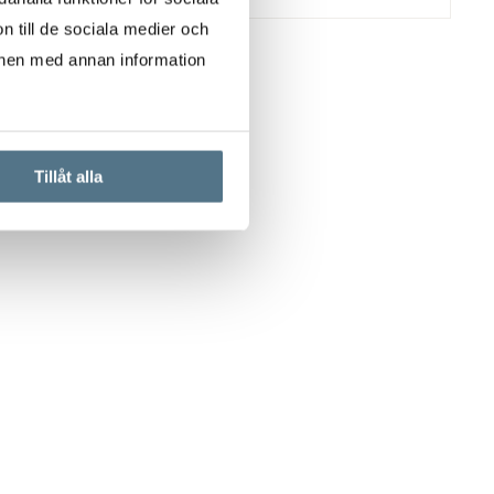
n till de sociala medier och
onen med annan information
Tillåt alla