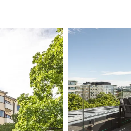
vstånd.