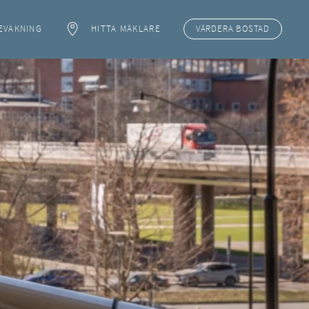
EVAKNING
HITTA MÄKLARE
VÄRDERA
BOSTAD