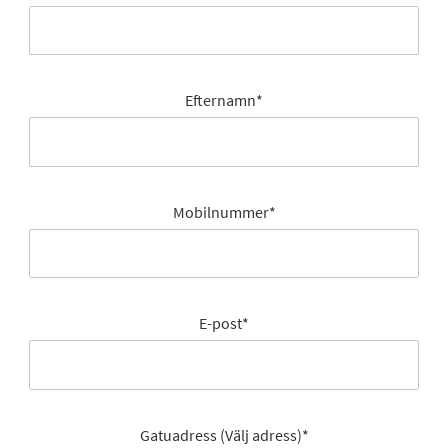
Efternamn
*
Mobilnummer
*
E-post
*
Gatuadress (Välj adress)
*