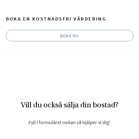
BOKA EN KOSTNADSFRI VÄRDERING
BOKA NU
Vill du också sälja din bostad?
Fyll i formuläret nedan så hjälper vi dig!