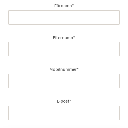
Förnamn
*
Efternamn
*
Mobilnummer
*
E-post
*