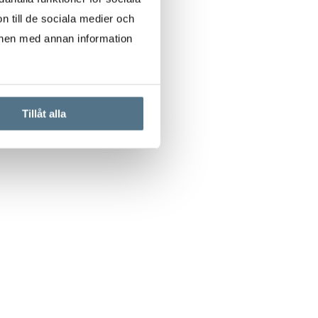
n till de sociala medier och
onen med annan information
Tillåt alla