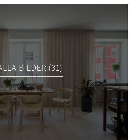
ALLA BILDER (31)