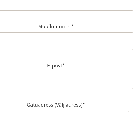
Mobilnummer
*
E-post
*
Gatuadress (Välj adress)
*