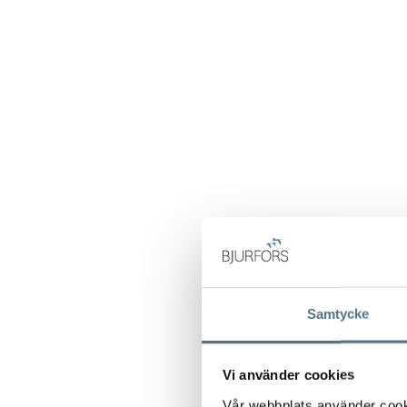
Samtycke
Vi använder cookies
Vår webbplats använder cookie