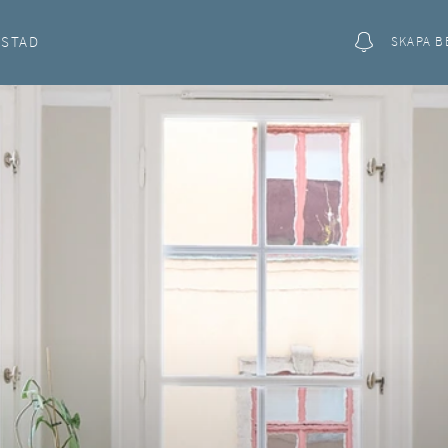
OSTAD
SKAPA B