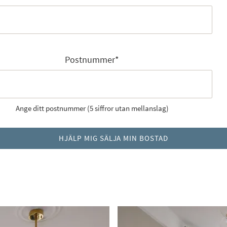
Postnummer
*
Ange ditt postnummer (5 siffror utan mellanslag)