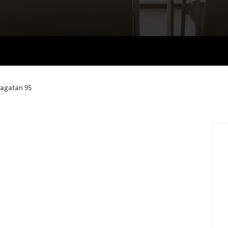
agatan 95