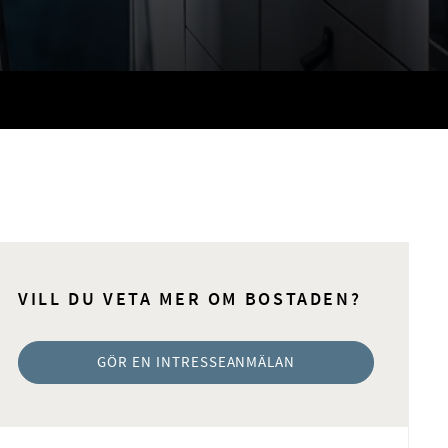
VILL DU VETA MER OM BOSTADEN?
GÖR EN INTRESSEANMÄLAN