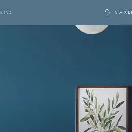
OSTAD
SKAPA B