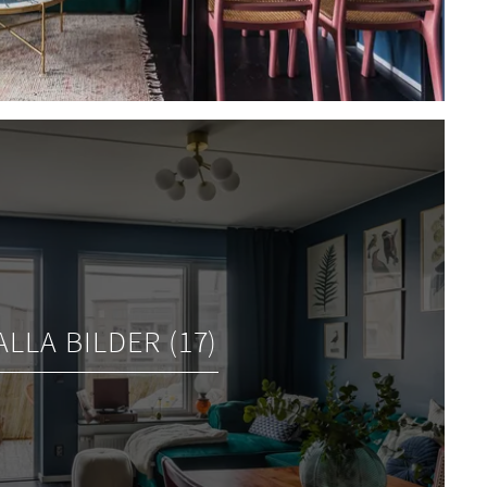
ALLA BILDER (17)