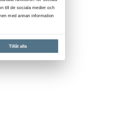
n till de sociala medier och
onen med annan information
Tillåt alla