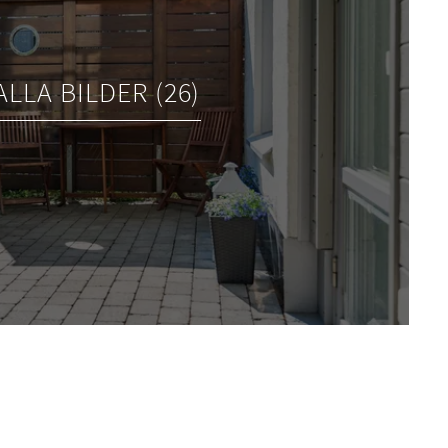
ALLA BILDER (26)