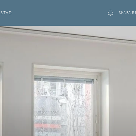
OSTAD
SKAPA B