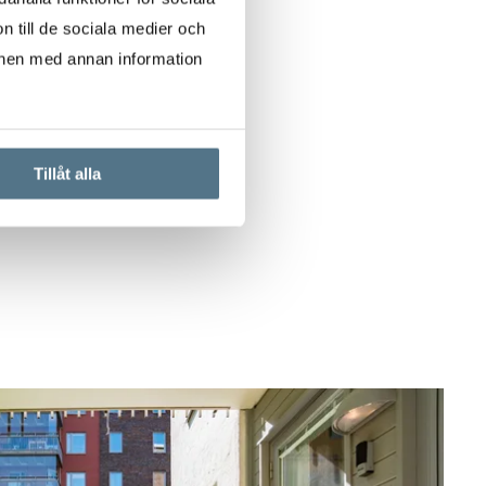
n till de sociala medier och
onen med annan information
Tillåt alla