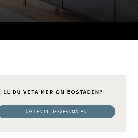
VILL DU VETA MER OM BOSTADEN?
GÖR EN INTRESSEANMÄLAN