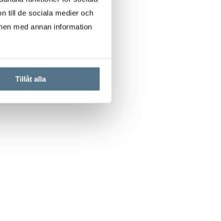
n till de sociala medier och
onen med annan information
Tillåt alla