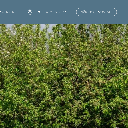
EVAKNING
HITTA MÄKLARE
VÄRDERA
BOSTAD