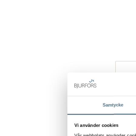
Samtycke
Vi använder cookies
Vår webbplats använder cookie