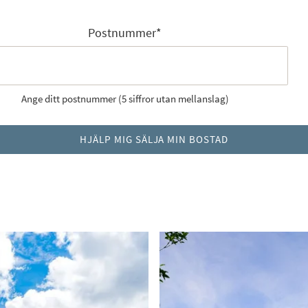
Postnummer
*
Ange ditt postnummer (5 siffror utan mellanslag)