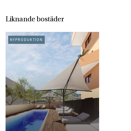
Liknande bostäder
NYPRODUKTION