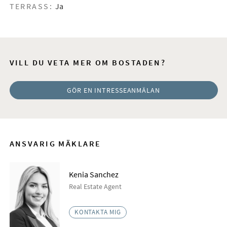
TERRASS:
Ja
VILL DU VETA MER OM BOSTADEN?
GÖR EN INTRESSEANMÄLAN
ANSVARIG MÄKLARE
Kenia Sanchez
Real Estate Agent
KONTAKTA MIG