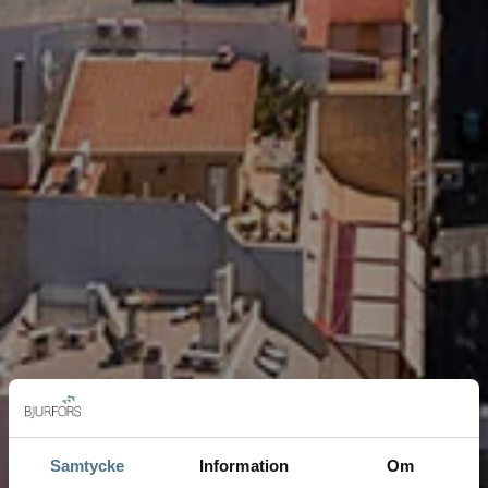
Samtycke
Information
Om