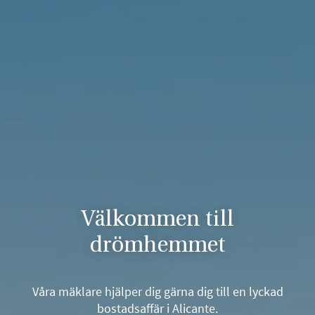
Välkommen till
drömhemmet
Våra mäklare hjälper dig gärna dig till en lyckad
bostadsaffär i Alicante.