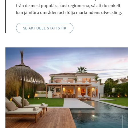
från de mest populära kustregionerna, så att du enkelt
kan jämföra områden och följa marknadens utveckling.
SE AKTUELL STATISTIK