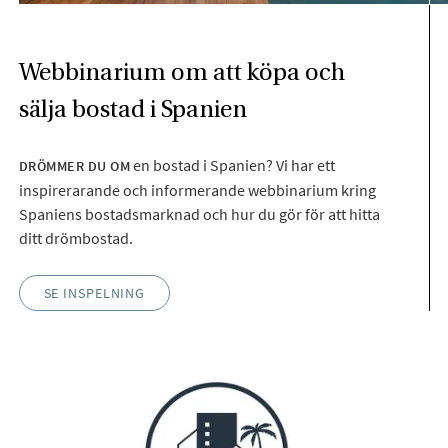
Webbinarium om att köpa och
sälja bostad i Spanien
en bostad i Spanien? Vi har ett
DRÖMMER DU OM
inspirerarande och informerande webbinarium kring
Spaniens bostadsmarknad och hur du gör för att hitta
ditt drömbostad.
SE INSPELNING