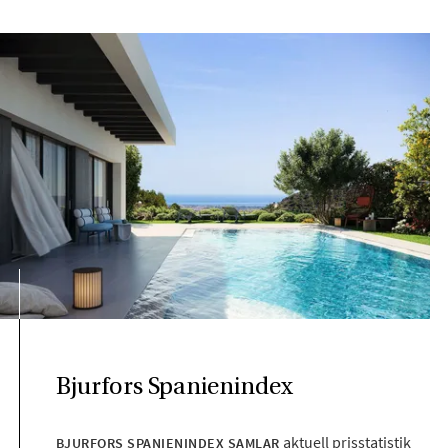
Bjurfors Spanienindex
aktuell prisstatistik
BJURFORS SPANIENINDEX SAMLAR