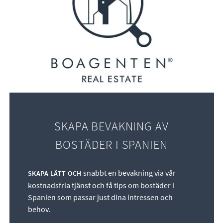
SKAPA BEVAKNING AV
BOSTÄDER I SPANIEN
snabbt en bevakning via vår
SKAPA LÄTT OCH
kostnadsfria tjänst och få tips om bostäder i
Spanien som passar just dina intressen och
behov.