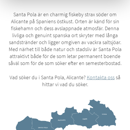
Santa Pola är en charmig fiskeby strax söder om
Alicante på Spaniens östkust. Orten är känd för sin
fiskehamn och dess avslappnade atmosfär. Denna
livliga och genuint spanska ort skryter med långa
sandstränder och ligger omgiven av vackra saltsjöar.
Med närhet till både natur och stadsliv är Santa Pola
attraktivt både för de som letar permanent boende
såväl som för de som söker efter en semesterbostad.
Vad söker du i Santa Pola, Alicante?
Kontakta oss
så
hittar vi vad du söker.