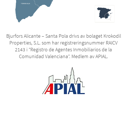
Bjurfors Alicante – Santa Pola drivs av bolaget Krokodil
Properties, S.L. som har registreringsnummer RAICV
2143 i ”Registro de Agentes Inmobiliarios de la
Comunidad Valenciana”. Medlem av APIAL.