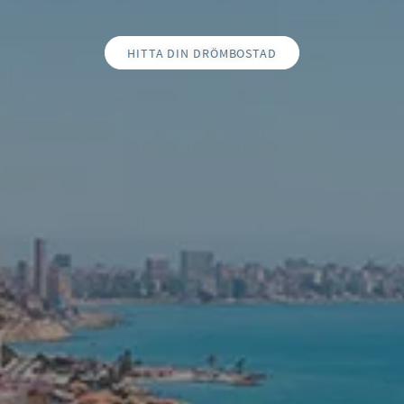
HITTA DIN DRÖMBOSTAD