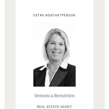
EXTRA KONTAKTPERSON
Veronica Renström
REAL ESTATE AGENT