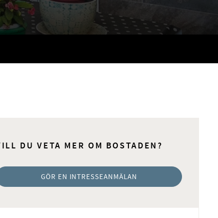
VILL DU VETA MER OM BOSTADEN?
GÖR EN INTRESSEANMÄLAN