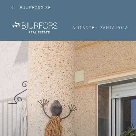
BJURFORS.SE
ALICANTE – SANTA POLA