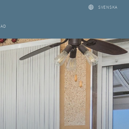
SVENSKA
TAD