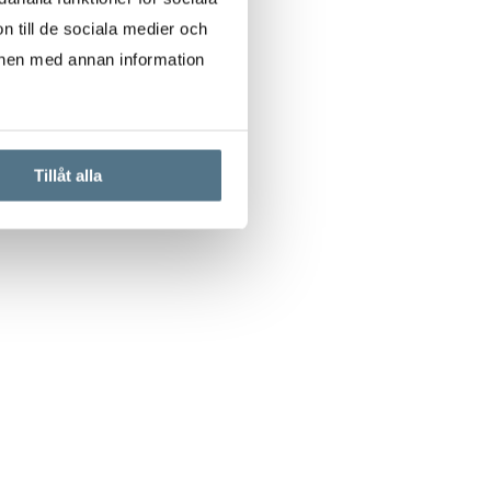
n till de sociala medier och
onen med annan information
Tillåt alla