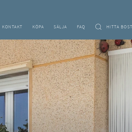
KONTAKT
KÖPA
SÄLJA
FAQ
HITTA BOS