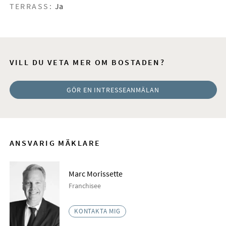
TERRASS:
Ja
VILL DU VETA MER OM BOSTADEN?
GÖR EN INTRESSEANMÄLAN
ANSVARIG MÄKLARE
Marc Morissette
Franchisee
KONTAKTA MIG