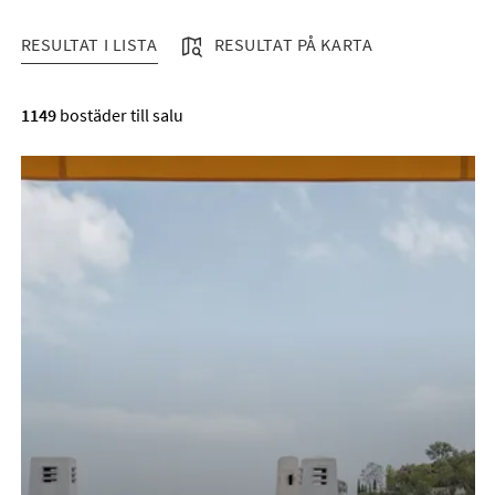
RESULTAT I LISTA
RESULTAT PÅ KARTA
RESULTAT I LISTA
1149
bostäder till salu