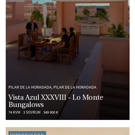
PILAR DE LA HORADADA, PILAR DE LA HORADADA
Vista Azul XXXVIII - Lo Monte
Bungalows
74 KVM
3 SOVRUM
349 900 €