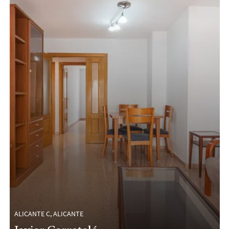
ALICANTE C, ALICANTE