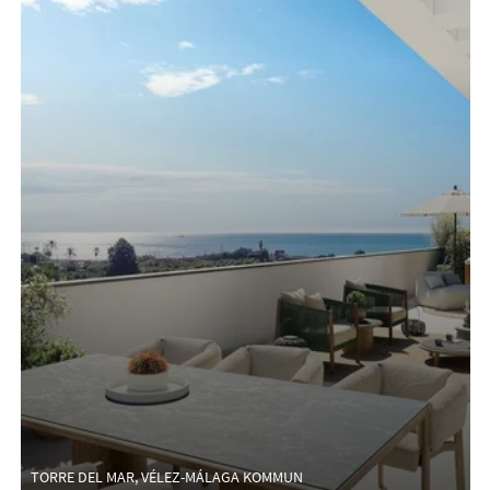
TORRE DEL MAR, VÉLEZ-MÁLAGA KOMMUN