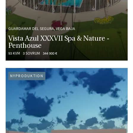
GUARDAMAR DEL SEGURA, VEGA BAJA
Vista Azul XXXVII Spa & Nature -
Penthouse
93 KVM
3 SOVRUM
344 900 €
NYPRODUKTION