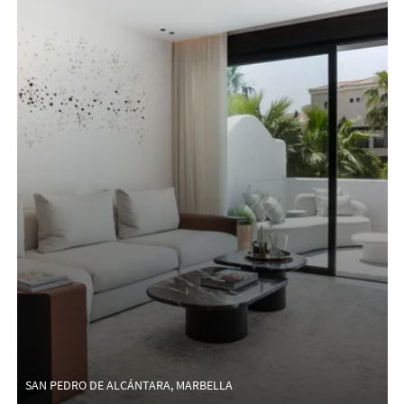
SAN PEDRO DE ALCÁNTARA, MARBELLA