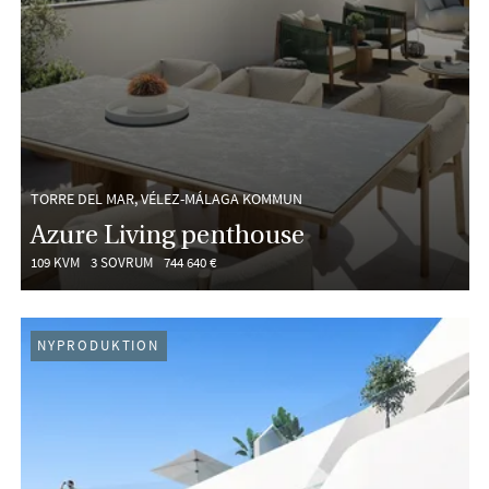
TORRE DEL MAR, VÉLEZ-MÁLAGA KOMMUN
Azure Living penthouse
109 KVM
3 SOVRUM
744 640 €
NYPRODUKTION