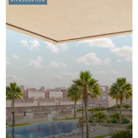
NYPRODUKTION