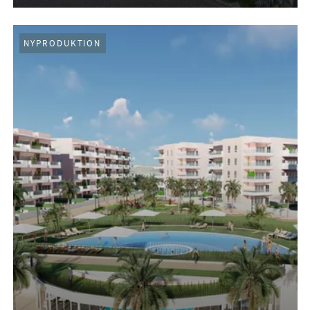
NYPRODUKTION