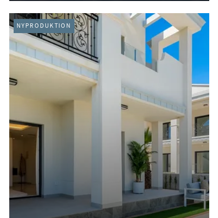
NYPRODUKTION