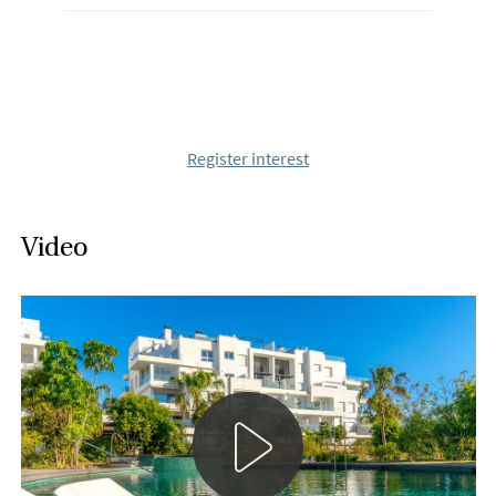
Register interest
Video