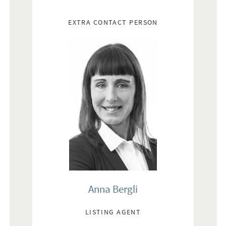
EXTRA CONTACT PERSON
Anna Bergli
LISTING AGENT