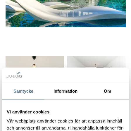
Samtycke
Information
Om
Vi använder cookies
ALL PHOTOS (5)
Vår webbplats använder cookies för att anpassa innehåll
och annonser till användarna, tillhandahålla funktioner för