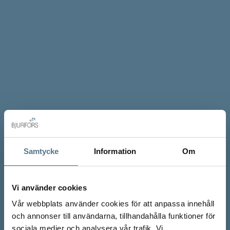
Samtycke
Information
Om
Vi använder cookies
Vår webbplats använder cookies för att anpassa innehåll
och annonser till användarna, tillhandahålla funktioner för
sociala medier och analysera vår trafik. Vi