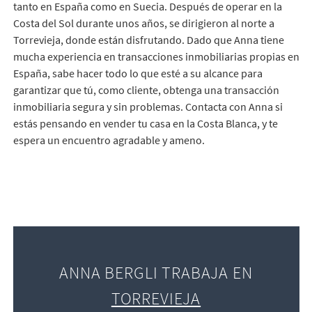
tanto en España como en Suecia. Después de operar en la
Costa del Sol durante unos años, se dirigieron al norte a
Torrevieja, donde están disfrutando. Dado que Anna tiene
mucha experiencia en transacciones inmobiliarias propias en
España, sabe hacer todo lo que esté a su alcance para
garantizar que tú, como cliente, obtenga una transacción
inmobiliaria segura y sin problemas. Contacta con Anna si
estás pensando en vender tu casa en la Costa Blanca, y te
espera un encuentro agradable y ameno.
ANNA BERGLI TRABAJA EN
TORREVIEJA