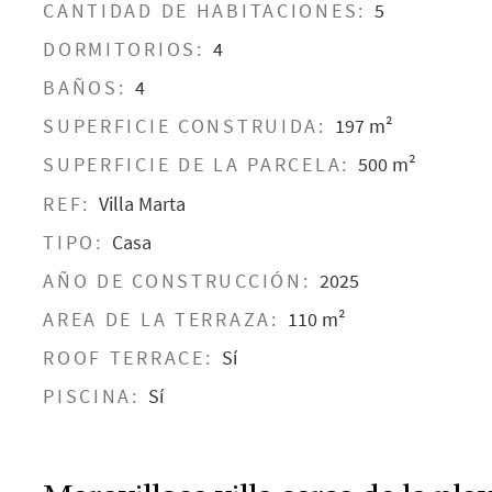
CANTIDAD DE HABITACIONES:
5
DORMITORIOS:
4
BAÑOS:
4
SUPERFICIE CONSTRUIDA:
197 m²
SUPERFICIE DE LA PARCELA:
500 m²
REF:
Villa Marta
TIPO:
Casa
AÑO DE CONSTRUCCIÓN:
2025
AREA DE LA TERRAZA:
110 m²
ROOF TERRACE:
Sí
PISCINA:
Sí