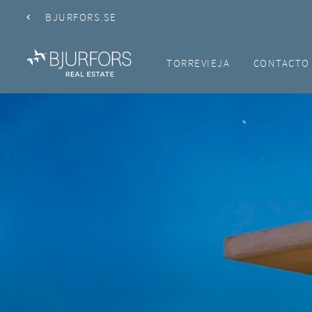
BJURFORS.SE
TORREVIEJA
CONTACTO