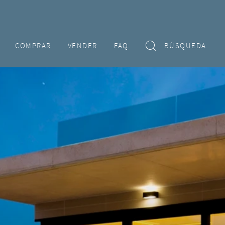
COMPRAR
VENDER
FAQ
BÚSQUEDA