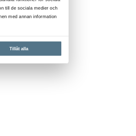
n till de sociala medier och
onen med annan information
Tillåt alla