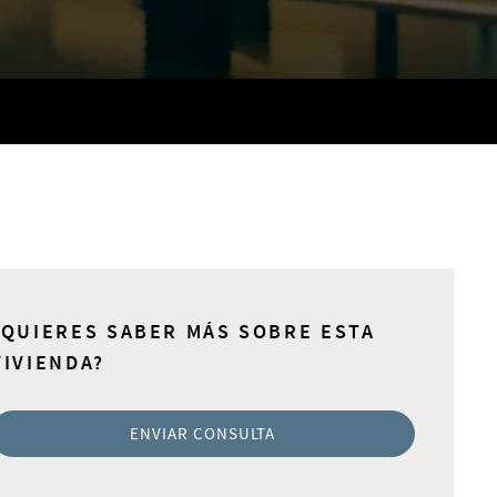
¿QUIERES SABER MÁS SOBRE ESTA
VIVIENDA?
ENVIAR CONSULTA