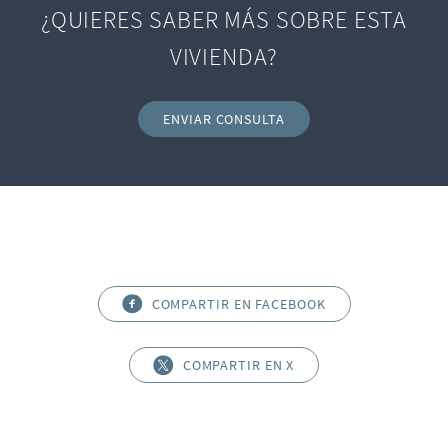
¿QUIERES SABER MÁS SOBRE ESTA
VIVIENDA?
ENVIAR CONSULTA
COMPARTIR EN FACEBOOK
COMPARTIR EN X