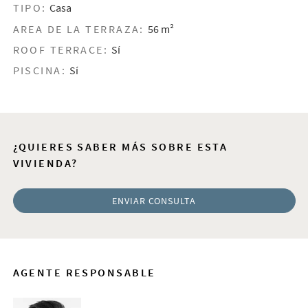
TIPO:
Casa
AREA DE LA TERRAZA:
56 m²
ROOF TERRACE:
Sí
PISCINA:
Sí
¿QUIERES SABER MÁS SOBRE ESTA
VIVIENDA?
ENVIAR CONSULTA
AGENTE RESPONSABLE