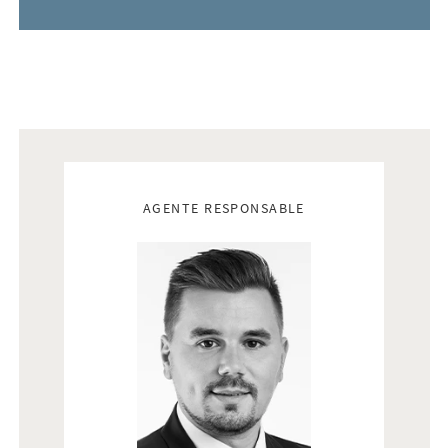
Real estate agents
AGENTE RESPONSABLE