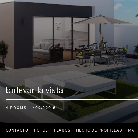
bulevar la vista
4 ROOMS
499.900 €
CONTACTO
FOTOS
PLANOS
HECHO DE PROPIEDAD
MAP