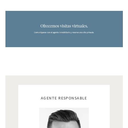
Real estate agents
AGENTE RESPONSABLE