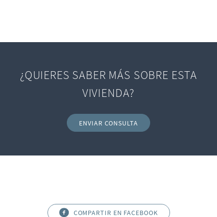
¿QUIERES SABER MÁS SOBRE ESTA
VIVIENDA?
ENVIAR CONSULTA
COMPARTIR EN FACEBOOK