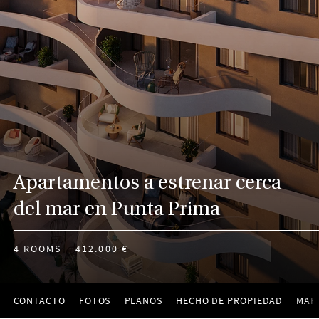
Apartamentos a estrenar cerca
del mar en Punta Prima
4 ROOMS
412.000 €
CONTACTO
FOTOS
PLANOS
HECHO DE PROPIEDAD
MAP