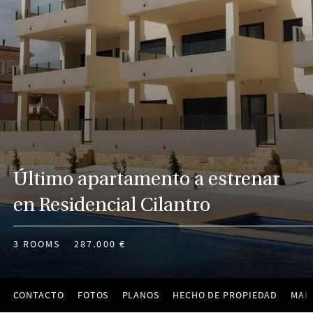
Último apartamento a estrenar
en Residencial Cilantro
3 ROOMS
287.000 €
CONTACTO
FOTOS
PLANOS
HECHO DE PROPIEDAD
MAP