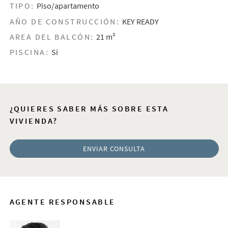
TIPO:
Piso/apartamento
AÑO DE CONSTRUCCIÓN:
KEY READY
AREA DEL BALCÓN:
21 m²
PISCINA:
Sí
¿QUIERES SABER MÁS SOBRE ESTA
VIVIENDA?
ENVIAR CONSULTA
AGENTE RESPONSABLE