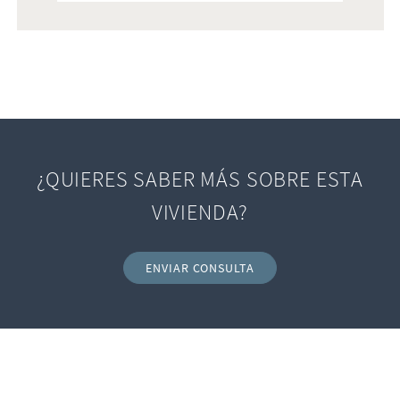
¿QUIERES SABER MÁS SOBRE ESTA
VIVIENDA?
ENVIAR CONSULTA