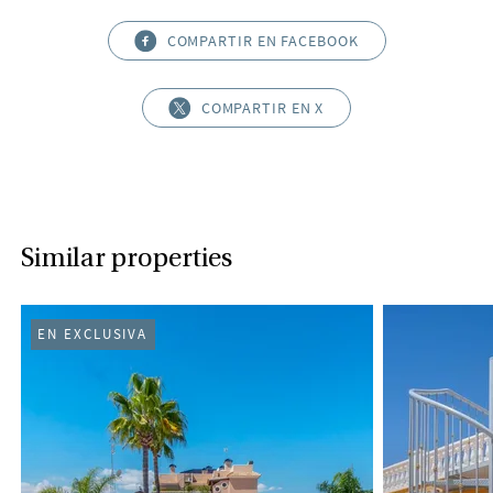
COMPARTIR EN FACEBOOK
COMPARTIR EN X
Similar properties
EN EXCLUSIVA