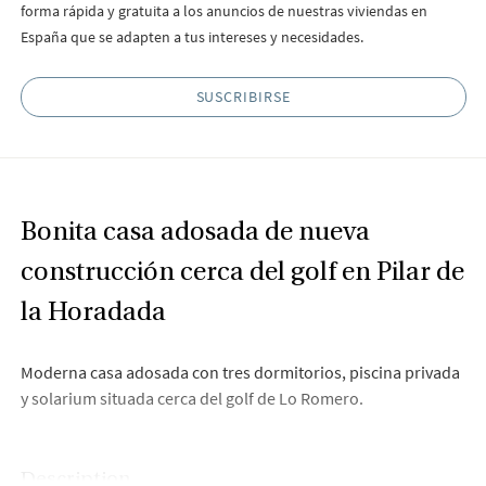
forma rápida y gratuita a los anuncios de nuestras viviendas en
España que se adapten a tus intereses y necesidades.
SUSCRIBIRSE
Bonita casa adosada de nueva
construcción cerca del golf en Pilar de
la Horadada
Moderna casa adosada con tres dormitorios, piscina privada
y solarium situada cerca del golf de Lo Romero.
Description