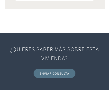
¿QUIERES SABER MÁS SOBRE ESTA
VIVIENDA?
ENVIAR CONSULTA