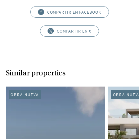
COMPARTIR EN FACEBOOK
COMPARTIR EN X
Similar properties
OBRA NUEVA
OBRA NUEV