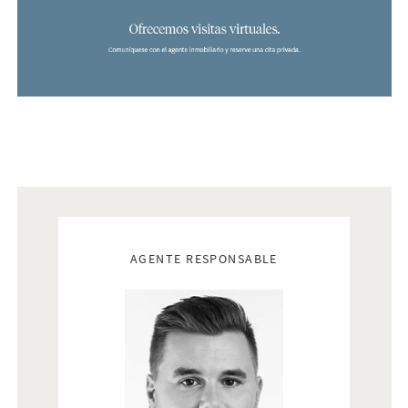
Real estate agents
AGENTE RESPONSABLE