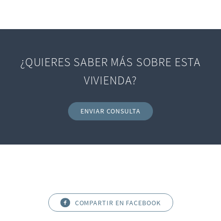
¿QUIERES SABER MÁS SOBRE ESTA
VIVIENDA?
ENVIAR CONSULTA
COMPARTIR EN FACEBOOK