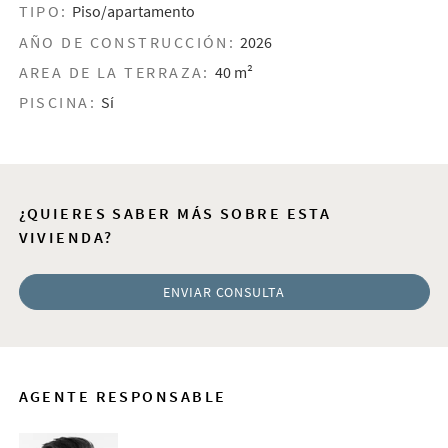
TIPO:
Piso/apartamento
AÑO DE CONSTRUCCIÓN:
2026
AREA DE LA TERRAZA:
40 m²
PISCINA:
Sí
¿QUIERES SABER MÁS SOBRE ESTA
VIVIENDA?
ENVIAR CONSULTA
AGENTE RESPONSABLE