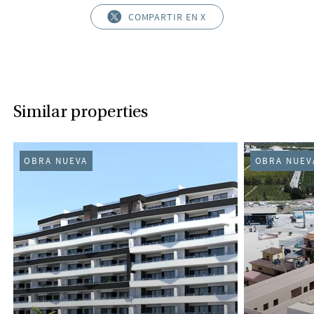
COMPARTIR EN X
Similar properties
OBRA NUEVA
OBRA NUEV