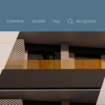
COMPRAR
VENDER
FAQ
BÚSQUEDA