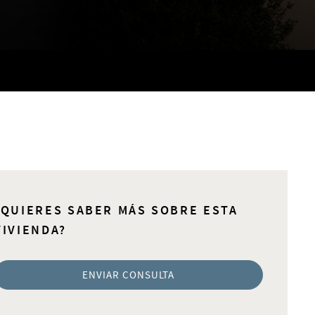
¿QUIERES SABER MÁS SOBRE ESTA
VIVIENDA?
ENVIAR CONSULTA