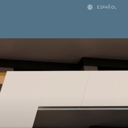
ESPAÑOL