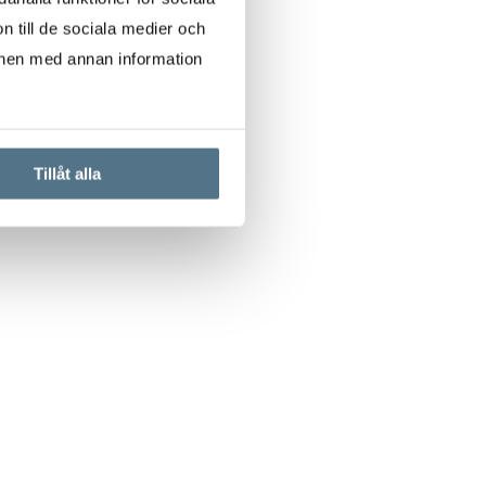
n till de sociala medier och
onen med annan information
Tillåt alla