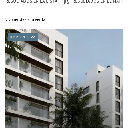
RESULTADOS EN LA LISTA
RESULTADOS EN EL MAPA
RESULTADOS EN LA LISTA
2
viviendas a la venta
OBRA NUEVA