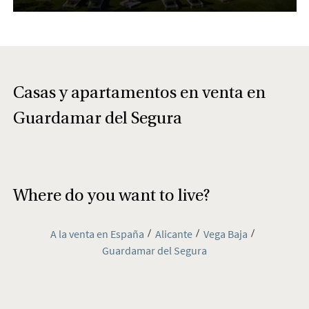
Casas y apartamentos en venta en
Guardamar del Segura
Where do you want to live?
A la venta en España
Alicante
Vega Baja
Guardamar del Segura