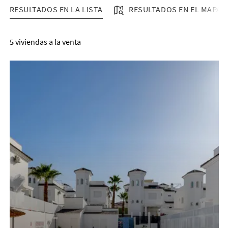
RESULTADOS EN LA LISTA
RESULTADOS EN EL MAPA
RESULTADOS EN LA LISTA
5
viviendas a la venta