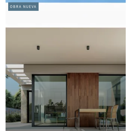
OBRA NUEVA