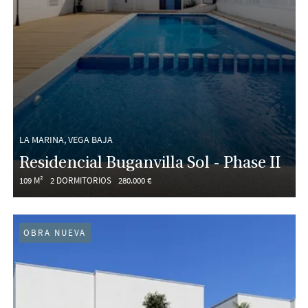
LA MARINA, VEGA BAJA
Residencial Buganvilla Sol - Phase II
109 M²
2 DORMITORIOS
280.000 €
OBRA NUEVA