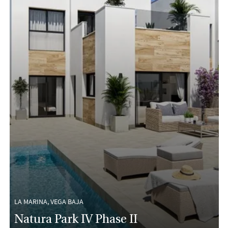
LA MARINA, VEGA BAJA
Natura Park IV Phase II