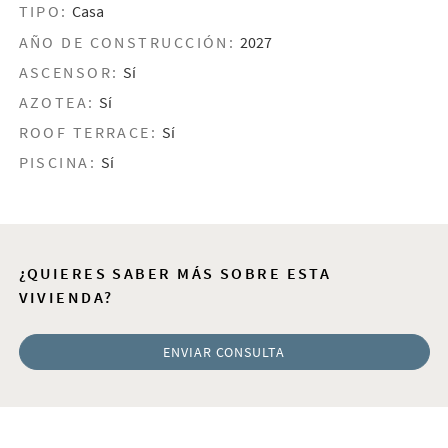
TIPO:
Casa
AÑO DE CONSTRUCCIÓN:
2027
ASCENSOR:
Sí
AZOTEA:
Sí
ROOF TERRACE:
Sí
PISCINA:
Sí
¿QUIERES SABER MÁS SOBRE ESTA
VIVIENDA?
ENVIAR CONSULTA