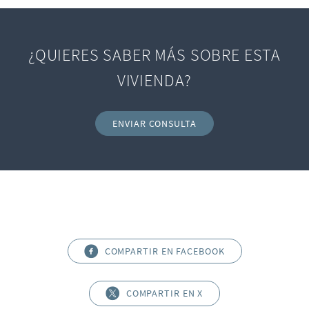
¿QUIERES SABER MÁS SOBRE ESTA
VIVIENDA?
ENVIAR CONSULTA
COMPARTIR EN FACEBOOK
COMPARTIR EN X