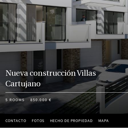
Nueva construcción Villas
Cartujano
5 ROOMS
850.000 €
CONTACTO
FOTOS
HECHO DE PROPIEDAD
MAPA