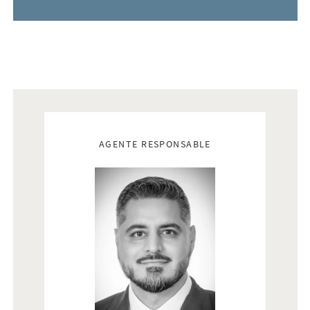
Real estate agents
AGENTE RESPONSABLE