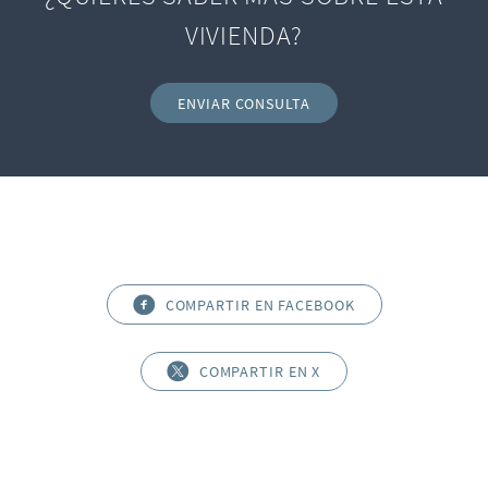
VIVIENDA?
ENVIAR CONSULTA
COMPARTIR EN FACEBOOK
COMPARTIR EN X