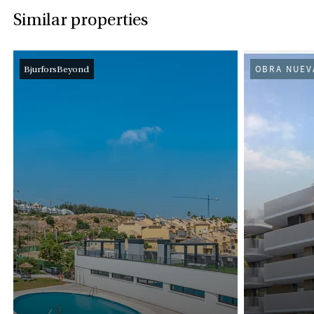
Similar properties
BjurforsBeyond
OBRA NUEV