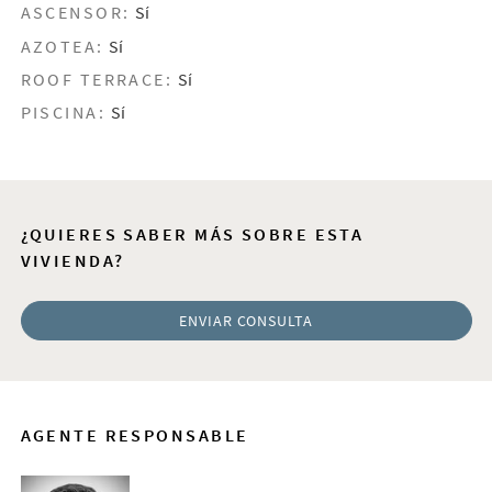
ASCENSOR:
Sí
AZOTEA:
Sí
ROOF TERRACE:
Sí
PISCINA:
Sí
¿QUIERES SABER MÁS SOBRE ESTA
VIVIENDA?
ENVIAR CONSULTA
AGENTE RESPONSABLE