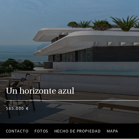
Un horizonte azul
585.000 €
CONTACTO
FOTOS
HECHO DE PROPIEDAD
MAPA