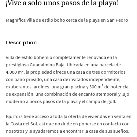
¡Vive a solo unos pasos de la playa!
Magnífica villa de estilo boho cerca de la playa en San Pedro
Description
Villa de estilo bohemio completamente renovada en la
prestigiosa Guadalmina Baja. Ubicada en una parcela de
4.000 m², la propiedad ofrece una casa de tres dormitorios
con baño privado, una casa de invitados independiente,
exuberantes jardines, una gran piscina y 300 m² de potencial
de expansión: una combinación de encanto atemporal y lujo
moderno a pocos pasos de la playa y el campo de golf.
Bjurfors tiene acceso a toda la oferta de viviendas en venta en
la Costa del Sol, así que no dude en ponerse en contacto con
nosotros y le ayudaremos a encontrar la casa de sus sueños.