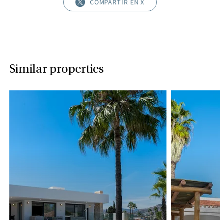
COMPARTIR EN X
Similar properties