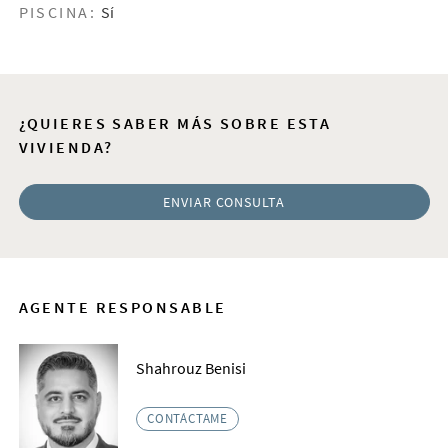
PISCINA:
Sí
¿QUIERES SABER MÁS SOBRE ESTA
VIVIENDA?
ENVIAR CONSULTA
AGENTE RESPONSABLE
Shahrouz Benisi
CONTÁCTAME