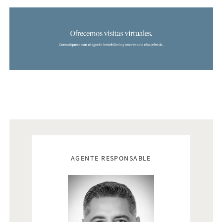
Real estate agents
AGENTE RESPONSABLE