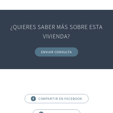
¿QUIERES SABER MÁS SOBRE ESTA
VIVIENDA?
ENVIAR CONSULTA
COMPARTIR EN FACEBOOK