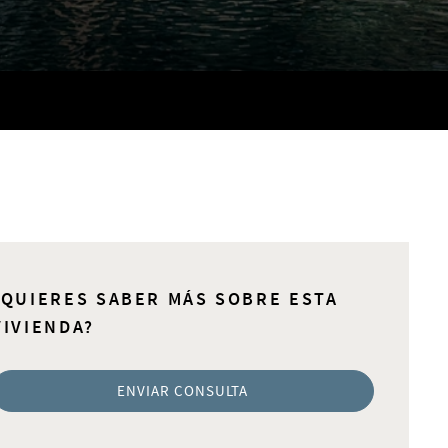
¿QUIERES SABER MÁS SOBRE ESTA
VIVIENDA?
ENVIAR CONSULTA