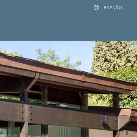
ESPAÑOL