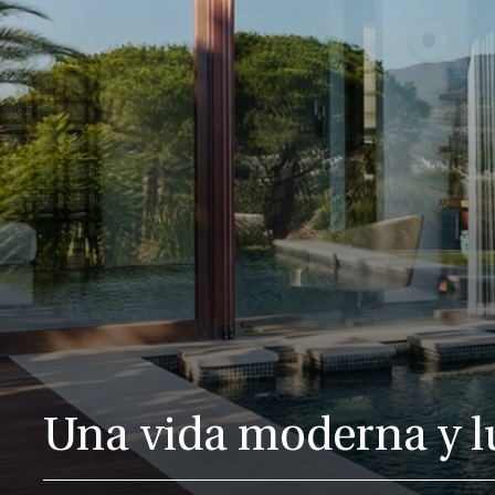
Una vida moderna y l