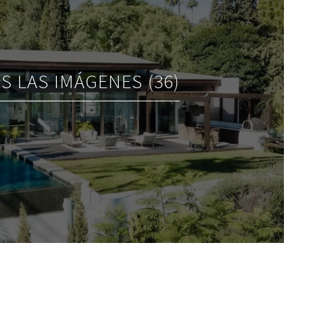
S LAS IMÁGENES (36)