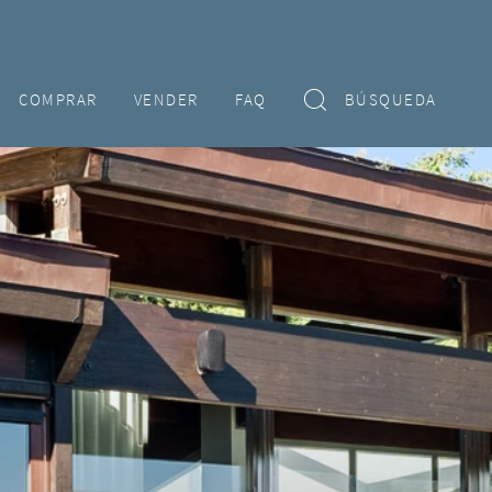
COMPRAR
VENDER
FAQ
BÚSQUEDA