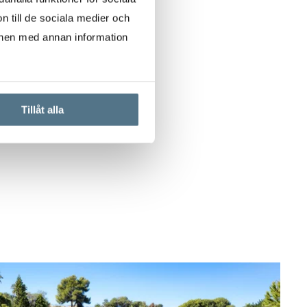
n till de sociala medier och
onen med annan information
Tillåt alla