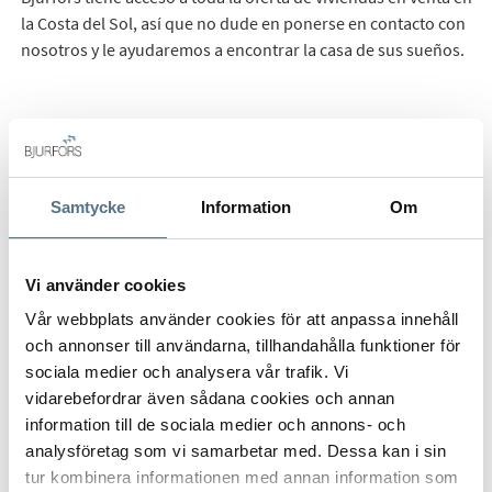
la Costa del Sol, así que no dude en ponerse en contacto con
nosotros y le ayudaremos a encontrar la casa de sus sueños.
Samtycke
Information
Om
Enviar interés
Vi använder cookies
Vår webbplats använder cookies för att anpassa innehåll
och annonser till användarna, tillhandahålla funktioner för
sociala medier och analysera vår trafik. Vi
vidarebefordrar även sådana cookies och annan
information till de sociala medier och annons- och
analysföretag som vi samarbetar med. Dessa kan i sin
tur kombinera informationen med annan information som