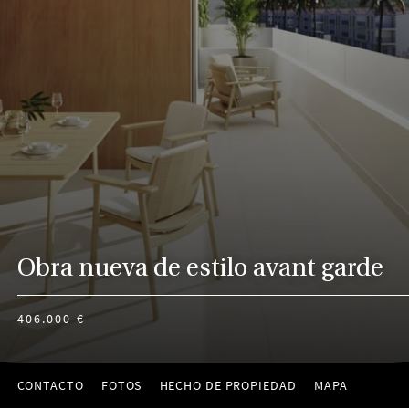
Obra nueva de estilo avant garde
406.000 €
CONTACTO
FOTOS
HECHO DE PROPIEDAD
MAPA