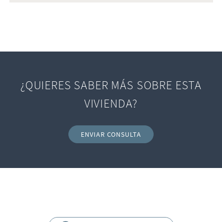
¿QUIERES SABER MÁS SOBRE ESTA
VIVIENDA?
ENVIAR CONSULTA