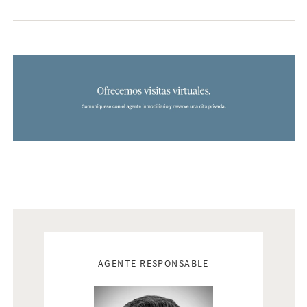
Real estate agents
AGENTE RESPONSABLE