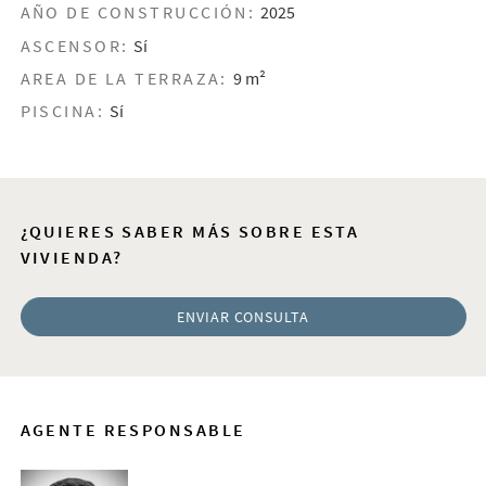
AÑO DE CONSTRUCCIÓN:
2025
ASCENSOR:
Sí
AREA DE LA TERRAZA:
9 m²
PISCINA:
Sí
¿QUIERES SABER MÁS SOBRE ESTA
VIVIENDA?
ENVIAR CONSULTA
AGENTE RESPONSABLE