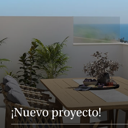
¡Nuevo proyecto!