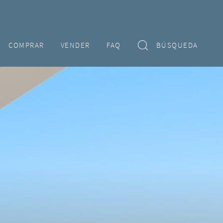
COMPRAR
VENDER
FAQ
BÚSQUEDA