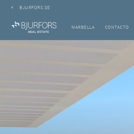
BJURFORS.SE
MARBELLA
CONTACTO