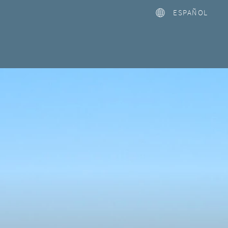
ESPAÑOL