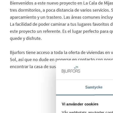
Bienvenidos a este nuevo proyecto en La Cala de Mijas
tres dormitorios, a poca distancia de varios servicios.
aparcamiento y un trastero. Las áreas comunes incluy
La facilidad de poder caminar a tus lugares favoritos 
este proyecto un referente. Es el lugar perfecto para q
quede y disfrute.
Bjurfors tiene acceso a toda la oferta de viviendas en 
Sol, así que no dude en ponerse en contacto con nos
encontrar la casa de sus sueños.
Samtycke
Vi använder cookies
Vår webbplats använder cookie