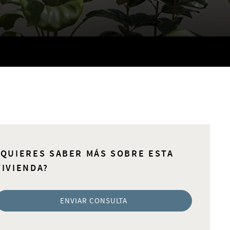
¿QUIERES SABER MÁS SOBRE ESTA
VIVIENDA?
ENVIAR CONSULTA