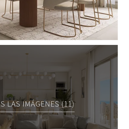
S LAS IMÁGENES (11)