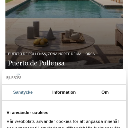
PUERTO DE POLLENSA, ZONA NORTE DE MALLORCA
Puerto de Pollensa
368 M²
4 DORMITORIOS
3.475.000 €
Samtycke
Information
Om
Vi använder cookies
Vår webbplats använder cookies för att anpassa innehåll