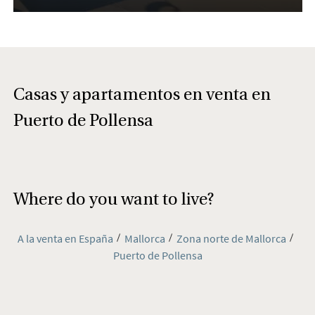
Casas y apartamentos en venta en
Puerto de Pollensa
Where do you want to live?
A la venta en España
Mallorca
Zona norte de Mallorca
Puerto de Pollensa